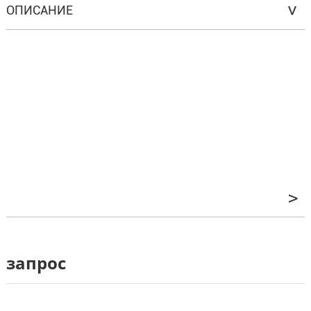
ОПИСАНИЕ
запрос