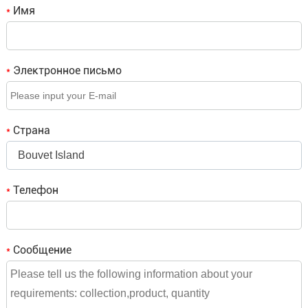
Имя
*
Электронное письмо
*
Страна
*
Bouvet Island
Телефон
*
Сообщение
*