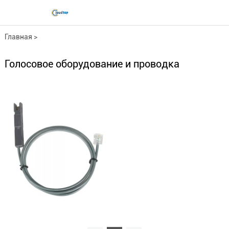
Главная
>
Голосовое оборудование и ...
Голосовое оборудование и проводка