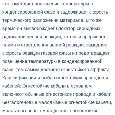
что замедляет повышение температуры в
конденсированной фазе и задерживает скорость
термического разложения материала. В то же
время он высвобождает блокатор свободных
радикалов цепной реакции, который прерывает
пламя и ответвления цепной реакции, замедляет
скорость реакции газовой фазы и предотвращает
повышение температуры в конденсированной
фазе, тем самым достигая огнестойкого эффекта.
Классификация и выбор огнестойких проводов и
кабелей: Огнестойкие кабели в основном
включают обычные огнестойкие провода и кабели,
безгалогеновые малодымные огнестойкие кабели,
малогалогеновые малодымные огнестойкие