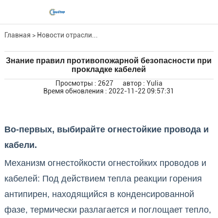
Главная
>
Новости отрасли...
Знание правил противопожарной безопасности при
прокладке кабелей
Просмотры : 2627
автор : Yulia
Время обновления : 2022-11-22 09:57:31
Во-первых, выбирайте огнестойкие провода и
кабели.
Механизм огнестойкости огнестойких проводов и
кабелей: Под действием тепла реакции горения
антипирен, находящийся в конденсированной
фазе, термически разлагается и поглощает тепло,