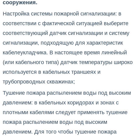
сооружения.
Настройка системы пожарной сигнализации: в
соответствии с фактической ситуацией выберите
соответствующий датчик сигнализации и систему
сигнализации, подходящую для характеристик
кабелеукладчика. В настоящее время линейный
(или кабельного типа) датчик температуры широко
используется в кабельных траншеях и
трубопроводных скважинах;
Тушение пожара распылением воды под высоким
давлением: в кабельных коридорах и зонах с
плотными кабелями следует применять тушение
пожара распылением воды под высоким
давлением. Для того чтобы тушение пожара