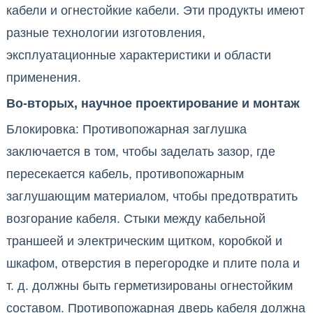
кабели и огнестойкие кабели. Эти продукты имеют
разные технологии изготовления,
эксплуатационные характеристики и области
применения.
Во-вторых, научное проектирование и монтаж
Блокировка: Противопожарная заглушка
заключается в том, чтобы заделать зазор, где
пересекается кабель, противопожарным
заглушающим материалом, чтобы предотвратить
возгорание кабеля. Стыки между кабельной
траншеей и электрическим щитком, коробкой и
шкафом, отверстия в перегородке и плите пола и
т. д. должны быть герметизированы огнестойким
составом. Противопожарная дверь кабеля должна