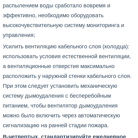
распылением воды сработало вовремя и
эффективно, необходимо оборудовать
высокочувствительную систему мониторинга и
управления;
Усилить вентиляцию кабельного слоя (колодца):
использовать условия естественной вентиляции,
а вентиляционные отверстия максимально
расположить у наружной стенки кабельного слоя.
При этом следует установить механическую
систему дымоудаления с бесперебойным
питанием, чтобы вентилятор дымоудаления
можно было включить через автоматическую
сигнализацию на ранней стадии пожара.
В-четвертых, стандартизируйте ежедневное