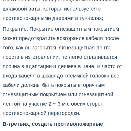
шлаковой ваты, которая используется с
противопожарными дверями в туннелях;
Покрытие: Покрытие огнезащитным покрытием
может предотвратить возгорание кабеля после
того, как он загорится. Огнезащитная лента
проста в изготовлении, не легко отваливается,
прочна в адаптации и дешева в цене. В части от
входа кабеля в шкаф до клеммной головки все
кабели должны быть покрыты вторичным
огнезащитным покрытием или огнезащитной
лентой на участке 2 ~ 3 м с обеих сторон
противопожарной перегородки.
В-третьих, создать противопожарные