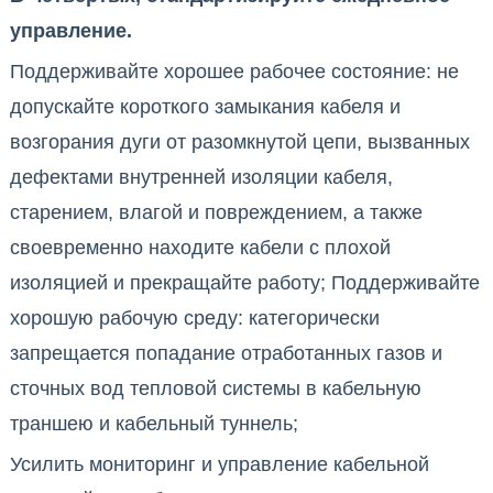
управление.
Поддерживайте хорошее рабочее состояние: не
допускайте короткого замыкания кабеля и
возгорания дуги от разомкнутой цепи, вызванных
дефектами внутренней изоляции кабеля,
старением, влагой и повреждением, а также
своевременно находите кабели с плохой
изоляцией и прекращайте работу; Поддерживайте
хорошую рабочую среду: категорически
запрещается попадание отработанных газов и
сточных вод тепловой системы в кабельную
траншею и кабельный туннель;
Усилить мониторинг и управление кабельной