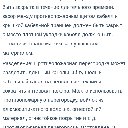
быть закрыта в течение длительного времени,
зазор между противопожарным щитом кабеля и
крышкой кабельной траншеи должен быть закрыт,
а место плотной укладки кабеля должно быть
герметизировано мягким заглушающим
материалом;
Разделение: Противопожарная перегородка может
разделить длинный кабельный туннель и
кабельный канал на небольшие секции и
сократить интервал пожара. Можно использовать
противопожарную перегородку, войлок из
алюмосиликатного волокна, огнестойкий
материал, огнестойкое покрытие и т. д.
Противопожарная перегородка изготовлена из