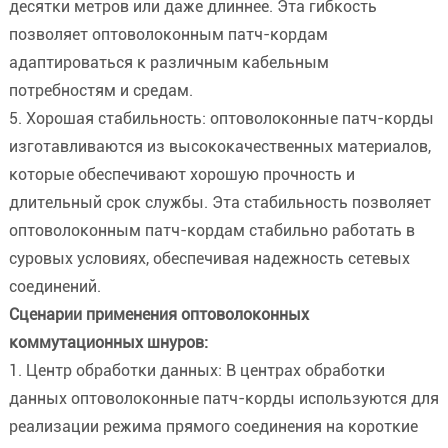
десятки метров или даже длиннее. Эта гибкость
позволяет оптоволоконным патч-кордам
адаптироваться к различным кабельным
потребностям и средам.
5. Хорошая стабильность: оптоволоконные патч-корды
изготавливаются из высококачественных материалов,
которые обеспечивают хорошую прочность и
длительный срок службы. Эта стабильность позволяет
оптоволоконным патч-кордам стабильно работать в
суровых условиях, обеспечивая надежность сетевых
соединений.
Сценарии применения оптоволоконных
коммутационных шнуров:
1. Центр обработки данных: В центрах обработки
данных оптоволоконные патч-корды используются для
реализации режима прямого соединения на короткие