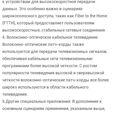
к устройствам для высокоскоростной передачи
данных. Это особенно важно в сценариях
широкополосного доступа, таких как Fiber to the Home
(FTTH), который предоставляет пользователям
высокоскоростные, стабильные сетевые соединения.
4. Волоконно-оптическое кабельное телевидение:
Волоконно-оптические патч-корды также
используются для передачи телевизионных сигналов,
обеспечивая кабельные сети телевизионными
программами более высокой четкости. С ростом
популярности телевидения высокой и сверхвысокой
четкости волоконно-оптические патч-корды все более
широко используются в области кабельного
телевидения.
5.Другие специальные приложения: В дополнение к
основным сценариям применения, указанным выше,