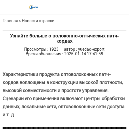
Главная
>
Новости отрасли...
Узнайте больше о волоконно-оптических патч-
кордах
Просмотры : 1923
автор : yuedao-export
Время обновления : 2025-01-14 17:41:58
Характеристики продукта оптоволоконных патч-
кордов воплощены в конструкции высокой плотности,
высокой совместимости и простоте управления.
Сценарии его применения включают центры обработки
данных, локальные сети, оптоволоконные сети доступа
и т. д.