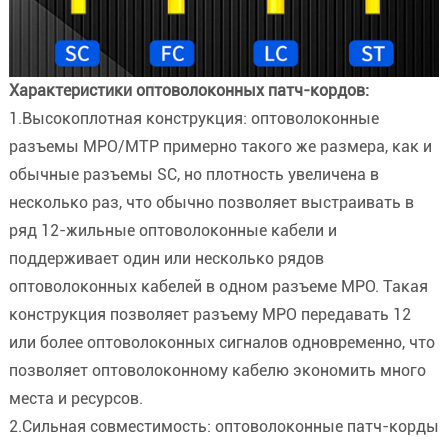
Характеристики оптоволоконных патч-кордов:
1.Высокоплотная конструкция: оптоволоконные
разъемы MPO/MTP примерно такого же размера, как и
обычные разъемы SC, но плотность увеличена в
несколько раз, что обычно позволяет выстраивать в
ряд 12-жильные оптоволоконные кабели и
поддерживает один или несколько рядов
оптоволоконных кабелей в одном разъеме MPO. Такая
конструкция позволяет разъему MPO передавать 12
или более оптоволоконных сигналов одновременно, что
позволяет оптоволоконному кабелю экономить много
места и ресурсов.
2.Сильная совместимость: оптоволоконные патч-корды