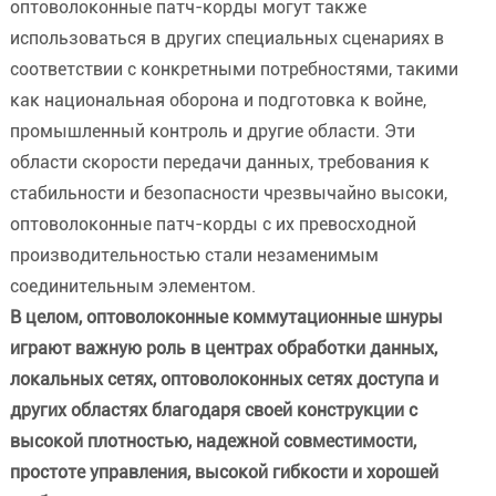
оптоволоконные патч-корды могут также
использоваться в других специальных сценариях в
соответствии с конкретными потребностями, такими
как национальная оборона и подготовка к войне,
промышленный контроль и другие области. Эти
области скорости передачи данных, требования к
стабильности и безопасности чрезвычайно высоки,
оптоволоконные патч-корды с их превосходной
производительностью стали незаменимым
соединительным элементом.
В целом, оптоволоконные коммутационные шнуры
играют важную роль в центрах обработки данных,
локальных сетях, оптоволоконных сетях доступа и
других областях благодаря своей конструкции с
высокой плотностью, надежной совместимости,
простоте управления, высокой гибкости и хорошей