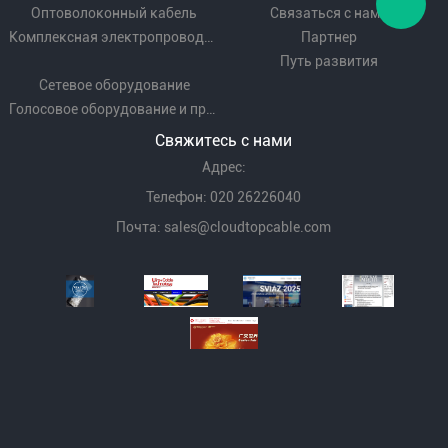
Оптоволоконный кабель
Связаться с нами
Комплексная электропроводка
Партнер
Путь развития
Сетевое оборудование
Голосовое оборудование и проводка
Свяжитесь с нами
Адрес:
Телефон: 020 26226040
Почта:
sales@cloudtopcable.com