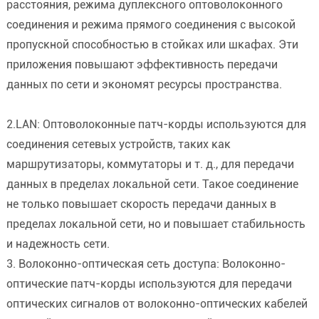
расстояния, режима дуплексного оптоволоконного
соединения и режима прямого соединения с высокой
пропускной способностью в стойках или шкафах. Эти
приложения повышают эффективность передачи
данных по сети и экономят ресурсы пространства.
2.LAN: Оптоволоконные патч-корды используются для
соединения сетевых устройств, таких как
маршрутизаторы, коммутаторы и т. д., для передачи
данных в пределах локальной сети. Такое соединение
не только повышает скорость передачи данных в
пределах локальной сети, но и повышает стабильность
и надежность сети.
3. Волоконно-оптическая сеть доступа: Волоконно-
оптические патч-корды используются для передачи
оптических сигналов от волоконно-оптических кабелей