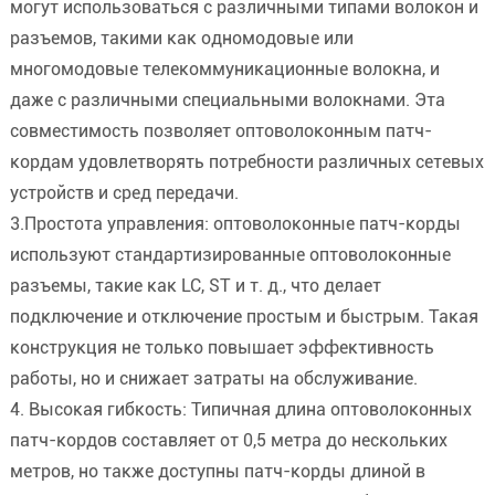
могут использоваться с различными типами волокон и
разъемов, такими как одномодовые или
многомодовые телекоммуникационные волокна, и
даже с различными специальными волокнами. Эта
совместимость позволяет оптоволоконным патч-
кордам удовлетворять потребности различных сетевых
устройств и сред передачи.
3.Простота управления: оптоволоконные патч-корды
используют стандартизированные оптоволоконные
разъемы, такие как LC, ST и т. д., что делает
подключение и отключение простым и быстрым. Такая
конструкция не только повышает эффективность
работы, но и снижает затраты на обслуживание.
4. Высокая гибкость: Типичная длина оптоволоконных
патч-кордов составляет от 0,5 метра до нескольких
метров, но также доступны патч-корды длиной в