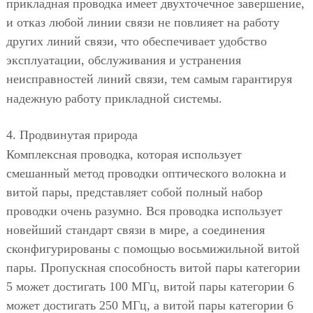
прикладная проводка имеет двухточечное завершение,
и отказ любой линии связи не повлияет на работу
других линий связи, что обеспечивает удобство
эксплуатации, обслуживания и устранения
неисправностей линий связи, тем самым гарантируя
надежную работу прикладной системы.
4. Продвинутая природа
Комплексная проводка, которая использует
смешанный метод проводки оптического волокна и
витой пары, представляет собой полный набор
проводки очень разумно. Вся проводка использует
новейший стандарт связи в мире, а соединения
сконфигурированы с помощью восьмижильной витой
пары. Пропускная способность витой пары категории
5 может достигать 100 МГц, витой пары категории 6
может достигать 250 МГц, а витой пары категории 6