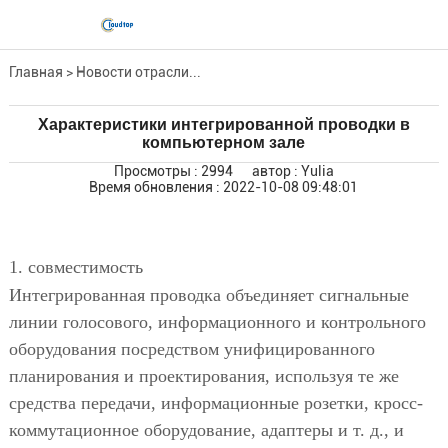
Главная
>
Новости отрасли...
Характеристики интегрированной проводки в
компьютерном зале
Просмотры : 2994
автор : Yulia
Время обновления : 2022-10-08 09:48:01
1. совместимость
Интегрированная проводка объединяет сигнальные
линии голосового, информационного и контрольного
оборудования посредством унифицированного
планирования и проектирования, используя те же
средства передачи, информационные розетки, кросс-
коммутационное оборудование, адаптеры и т. д., и