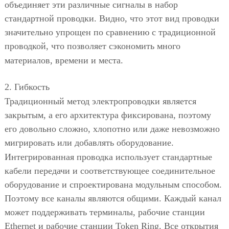
объединяет эти различные сигналы в набор
стандартной проводки. Видно, что этот вид проводки
значительно упрощен по сравнению с традиционной
проводкой, что позволяет сэкономить много
материалов, времени и места.
2. Гибкость
Традиционный метод электропроводки является
закрытым, а его архитектура фиксирована, поэтому
его довольно сложно, хлопотно или даже невозможно
мигрировать или добавлять оборудование.
Интегрированная проводка использует стандартные
кабели передачи и соответствующее соединительное
оборудование и спроектирована модульным способом.
Поэтому все каналы являются общими. Каждый канал
может поддерживать терминалы, рабочие станции
Ethernet и рабочие станции Token Ring. Все открытия