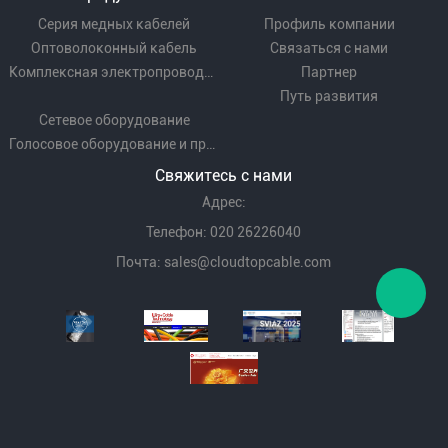
Серия медных кабелей
Профиль компании
Оптоволоконный кабель
Связаться с нами
Комплексная электропроводка
Партнер
Путь развития
Сетевое оборудование
Голосовое оборудование и проводка
Свяжитесь с нами
Адрес:
Телефон: 020 26226040
Почта:
sales@cloudtopcable.com