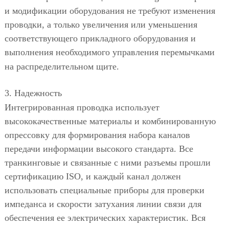
и модификации оборудования не требуют изменения
проводки, а только увеличения или уменьшения
соответствующего прикладного оборудования и
выполнения необходимого управления перемычками
на распределительном щите.
3. Надежность
Интегрированная проводка использует
высококачественные материалы и комбинированную
опрессовку для формирования набора каналов
передачи информации высокого стандарта. Все
транкинговые и связанные с ними разъемы прошли
сертификацию ISO, и каждый канал должен
использовать специальные приборы для проверки
импеданса и скорости затухания линии связи для
обеспечения ее электрических характеристик. Вся