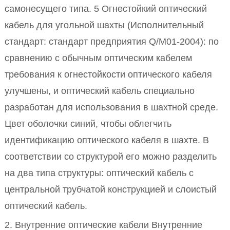
самонесущего типа. 5 Огнестойкий оптический
кабель для угольной шахты (Исполнительный
стандарт: стандарт предприятия Q/M01-2004): по
сравнению с обычным оптическим кабелем
требования к огнестойкости оптического кабеля
улучшены, и оптический кабель специально
разработан для использования в шахтной среде.
Цвет оболочки синий, чтобы облегчить
идентификацию оптического кабеля в шахте. В
соответствии со структурой его можно разделить
на два типа структуры: оптический кабель с
центральной трубчатой конструкцией и слоистый
оптический кабель.
2. Внутренние оптические кабели Внутренние