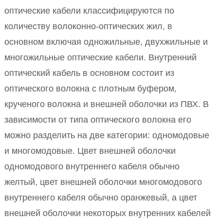
оптические кабели классифицируются по
количеству волоконно-оптических жил, в
основном включая одножильные, двухжильные и
многожильные оптические кабели. Внутренний
оптический кабель в основном состоит из
оптического волокна с плотным буфером,
крученого волокна и внешней оболочки из ПВХ. В
зависимости от типа оптического волокна его
можно разделить на две категории: одномодовые
и многомодовые. Цвет внешней оболочки
одномодового внутреннего кабеля обычно
желтый, цвет внешней оболочки многомодового
внутреннего кабеля обычно оранжевый, а цвет
внешней оболочки некоторых внутренних кабелей