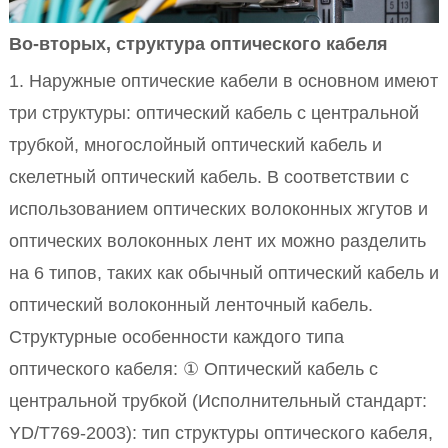
Во-вторых, структура оптического кабеля
1. Наружные оптические кабели в основном имеют
три структуры: оптический кабель с центральной
трубкой, многослойный оптический кабель и
скелетный оптический кабель. В соответствии с
использованием оптических волоконных жгутов и
оптических волоконных лент их можно разделить
на 6 типов, таких как обычный оптический кабель и
оптический волоконный ленточный кабель.
Структурные особенности каждого типа
оптического кабеля: ① Оптический кабель с
центральной трубкой (Исполнительный стандарт:
YD/T769-2003): тип структуры оптического кабеля,