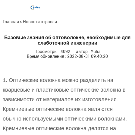
Главная
>
Новости отрасли...
Базовые знания об оптоволокне, необходимые для
слаботочной инженерии
Просмотры : 4092
автор : Yulia
Время обновления : 2022-08-31 09:40:20
1. Оптические волокна можно разделить на
кварцевые и пластиковые оптические волокна в
зависимости от материалов их изготовления.
Кремниевые оптические волокна являются
обычно используемыми оптическими волокнами.
Кремниевые оптические волокна делятся на