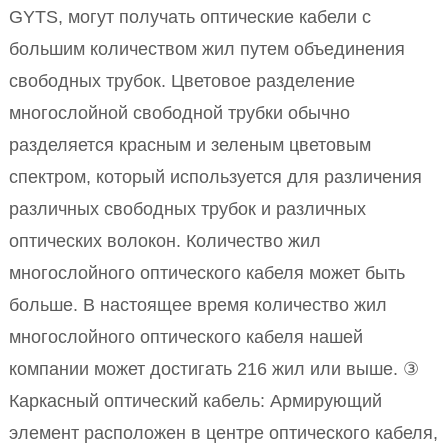
GYTS, могут получать оптические кабели с
большим количеством жил путем объединения
свободных трубок. Цветовое разделение
многослойной свободной трубки обычно
разделяется красным и зеленым цветовым
спектром, который используется для различения
различных свободных трубок и различных
оптических волокон. Количество жил
многослойного оптического кабеля может быть
больше. В настоящее время количество жил
многослойного оптического кабеля нашей
компании может достигать 216 жил или выше. ③
Каркасный оптический кабель: Армирующий
элемент расположен в центре оптического кабеля,