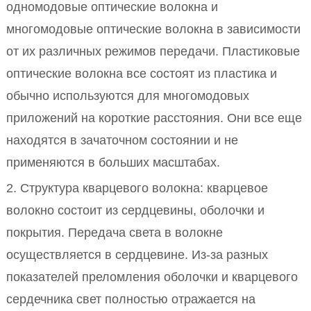
одномодовые оптические волокна и
многомодовые оптические волокна в зависимости
от их различных режимов передачи. Пластиковые
оптические волокна все состоят из пластика и
обычно используются для многомодовых
приложений на короткие расстояния. Они все еще
находятся в зачаточном состоянии и не
применяются в больших масштабах.
2. Структура кварцевого волокна: кварцевое
волокно состоит из сердцевины, оболочки и
покрытия. Передача света в волокне
осуществляется в сердцевине. Из-за разных
показателей преломления оболочки и кварцевого
сердечника свет полностью отражается на