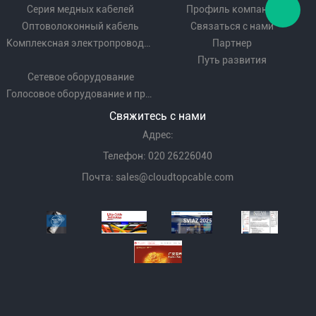
Серия медных кабелей
Профиль компании
Оптоволоконный кабель
Связаться с нами
Комплексная электропроводка
Партнер
Путь развития
Сетевое оборудование
Голосовое оборудование и проводка
Свяжитесь с нами
Адрес:
Телефон: 020 26226040
Почта:
sales@cloudtopcable.com