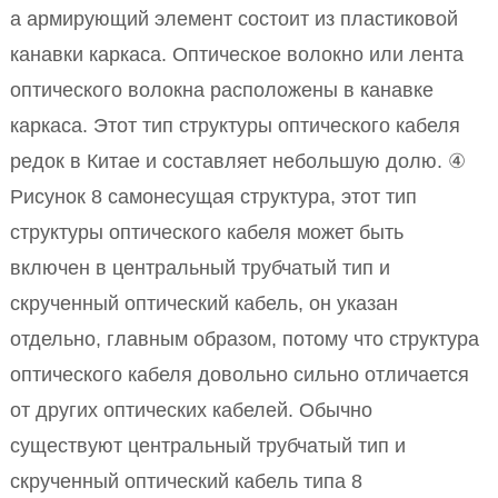
а армирующий элемент состоит из пластиковой
канавки каркаса. Оптическое волокно или лента
оптического волокна расположены в канавке
каркаса. Этот тип структуры оптического кабеля
редок в Китае и составляет небольшую долю. ④
Рисунок 8 самонесущая структура, этот тип
структуры оптического кабеля может быть
включен в центральный трубчатый тип и
скрученный оптический кабель, он указан
отдельно, главным образом, потому что структура
оптического кабеля довольно сильно отличается
от других оптических кабелей. Обычно
существуют центральный трубчатый тип и
скрученный оптический кабель типа 8