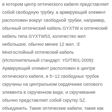
в котором центр оптического кабеля представляет
собой свободную трубку, а армирующий элемент
расположен вокруг свободной трубки, например,
обычный оптический кабель GYXTW и оптический
кабель типа GYXTW53, количество жил
небольшое, обычно менее 12 жил. ②
Многослойный оптический кабель
(Исполнительный стандарт: YD/T901-2009):
Армирующий элемент расположен в центре
оптического кабеля, и 5~12 свободных трубок
скручены на центральном сердечнике силового
элемента в скрученном виде, и скручивание
обычно представляет собой скрутку SZ.
объединить. Такие оптические кабели, такие как