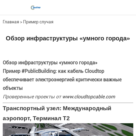
Главная
>
Пример случая
Обзор инфраструктуры «умного города»
Обзор инфраструктуры «умного города»
Пример #PublicBuilding: как кабель Cloudtop
обеспечивает электроэнергией критически важные
объекты
Проверенные проекты от
www.cloudtopcable.com
Транспортный узел: Международный
аэропорт, Терминал T2