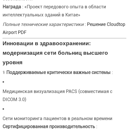
Награда
: «Проект передового опыта в области
интеллектуальных зданий в Китае»
Полные технические характеристики
:
Решение Cloudtop
Airport PDF
Инновации в здравоохранении:
модернизация сети больниц высшего
уровня
⚕️
Поддерживаемые критически важные системы
:
Медицинская визуализация PACS (совместимая с
DICOM 3.0)
Сети мониторинга пациентов в реальном времени
Сертифицированная производительность
: