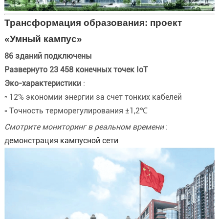
Трансформация образования: проект
«Умный кампус»
86 зданий подключены
Развернуто 23 458 конечных точек IoT
Эко-характеристики
:
▫️ 12% экономии энергии за счет тонких кабелей
▫️ Точность терморегулирования ±1,2℃
Смотрите мониторинг в реальном времени
:
демонстрация кампусной сети