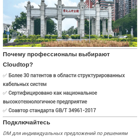
Почему профессионалы выбирают
Cloudtop?
✅
Более 30 патентов в области структурированных
кабельных систем
✅
Сертифицировано как национальное
высокотехнологичное предприятие
✅
Соавтор стандарта GB/T 34961-2017
Подключайтесь
DM для индивидуальных предложений по решениям