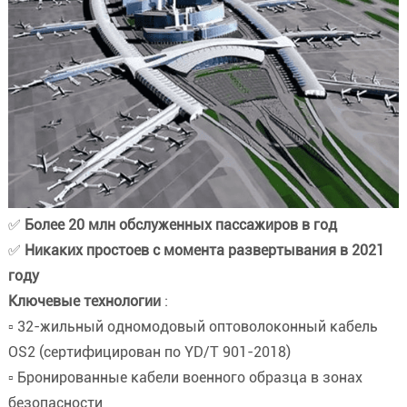
✅
Более 20 млн обслуженных пассажиров в год
✅
Никаких простоев с момента развертывания в 2021
году
Ключевые технологии
:
▫️ 32-жильный одномодовый оптоволоконный кабель
OS2 (сертифицирован по YD/T 901-2018)
▫️ Бронированные кабели военного образца в зонах
безопасности