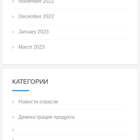
November 2022
December 2022
January 2023
March 2023
КАТЕГОРИИ
Новости отрасли
Демонстрация продукта