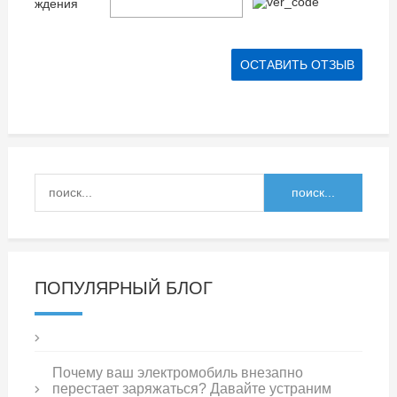
ждения
ПОПУЛЯРНЫЙ БЛОГ
Почему ваш электромобиль внезапно
перестает заряжаться? Давайте устраним