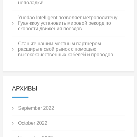
неполадки!
Yuedao Intelligent позволяет метрополитену
Гуанчжоу установить мировой рекорд по
скорости движения поездов
Станьте нашим местным партнером —
расширьте свой рынок с помощью
высококачественных кабелей и проводов
АРХИВЫ
September 2022
October 2022