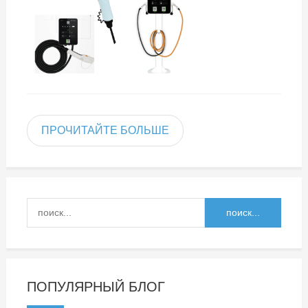
ПРОЧИТАЙТЕ БОЛЬШЕ
ПОПУЛЯРНЫЙ БЛОГ