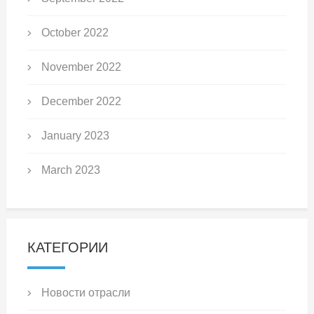
October 2022
November 2022
December 2022
January 2023
March 2023
КАТЕГОРИИ
Новости отрасли