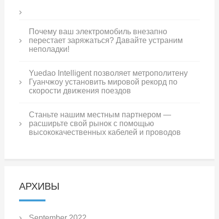
Почему ваш электромобиль внезапно
перестает заряжаться? Давайте устраним
неполадки!
Yuedao Intelligent позволяет метрополитену
Гуанчжоу установить мировой рекорд по
скорости движения поездов
Станьте нашим местным партнером —
расширьте свой рынок с помощью
высококачественных кабелей и проводов
АРХИВЫ
September 2022