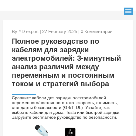
By YD export |
27
February 2025 |
0
Комментарии
Полное руководство по
кабелям для зарядки
электромобилей: 3-минутный
анализ различий между
переменным и постоянным
током и стратегий выбора
Сравните кабели для зарядки электромобилей
переменного/постоянного тока: скорость, стоимость,
стандарты безопасности (GB/T, UL). Узнайте, как
выбрать кабели для дома, Tesla или быстрой зарядки.
Загрузите бесплатное руководство по безопасности.