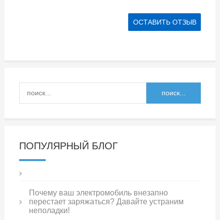
ПОПУЛЯРНЫЙ БЛОГ
Почему ваш электромобиль внезапно
перестает заряжаться? Давайте устраним
неполадки!