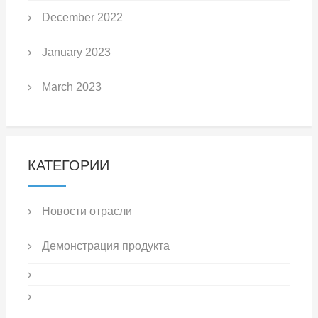
December 2022
January 2023
March 2023
КАТЕГОРИИ
Новости отрасли
Демонстрация продукта