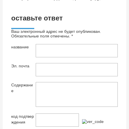
оставьте ответ
Ваш электронный адрес не будет опубликован.
Обязательные поля отмечены. *
название
Эл. почта
Содержани
е
код подтвер
ждения