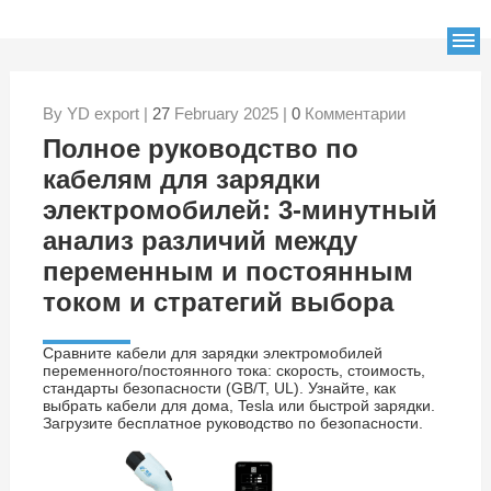
By YD export |
27
February 2025 |
0
Комментарии
Полное руководство по
кабелям для зарядки
электромобилей: 3-минутный
анализ различий между
переменным и постоянным
током и стратегий выбора
Сравните кабели для зарядки электромобилей
переменного/постоянного тока: скорость, стоимость,
стандарты безопасности (GB/T, UL). Узнайте, как
выбрать кабели для дома, Tesla или быстрой зарядки.
Загрузите бесплатное руководство по безопасности.