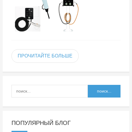
ПРОЧИТАЙТЕ БОЛЬШЕ
ПОПУЛЯРНЫЙ БЛОГ