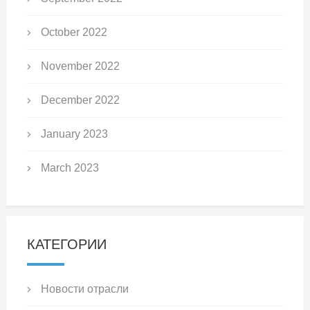
October 2022
November 2022
December 2022
January 2023
March 2023
КАТЕГОРИИ
Новости отрасли