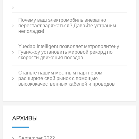
Почему ваш электромобиль внезапно
перестает заряжаться? Давайте устраним
неполадки!
Yuedao Intelligent позволяет метрополитену
Гуанчжоу установить мировой рекорд по
скорости движения поездов
Станьте нашим местным партнером —
расширьте свой рынок с помощью
высококачественных кабелей и проводов
АРХИВЫ
September 2022