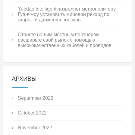
Yuedao Intelligent позволяет метрополитену
Гуанчжоу установить мировой рекорд по
скорости движения поездов
Станьте нашим местным партнером —
расширьте свой рынок с помощью
высококачественных кабелей и проводов
АРХИВЫ
September 2022
October 2022
November 2022