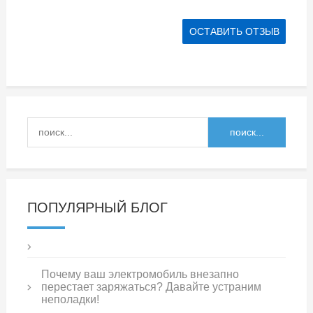
ПОПУЛЯРНЫЙ БЛОГ
Почему ваш электромобиль внезапно
перестает заряжаться? Давайте устраним
неполадки!