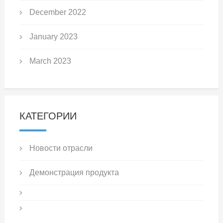
December 2022
January 2023
March 2023
КАТЕГОРИИ
Новости отрасли
Демонстрация продукта