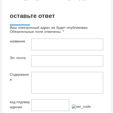
оставьте ответ
Ваш электронный адрес не будет опубликован.
Обязательные поля отмечены. *
название
Эл. почта
Содержани
е
код подтвер
ждения