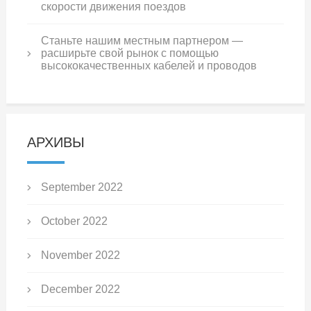
скорости движения поездов
Станьте нашим местным партнером —
расширьте свой рынок с помощью
высококачественных кабелей и проводов
АРХИВЫ
September 2022
October 2022
November 2022
December 2022