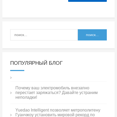
ПОПУЛЯРНЫЙ БЛОГ
Почему ваш электромобиль внезапно
перестает заряжаться? Давайте устраним
неполадки!
Yuedao Intelligent позволяет метрополитену
Гуанчжоу установить мировой рекорд по