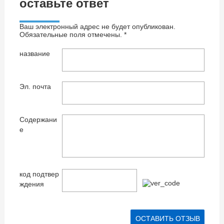
оставьте ответ
Ваш электронный адрес не будет опубликован.
Обязательные поля отмечены. *
название
Эл. почта
Содержани
е
код подтвер
ждения