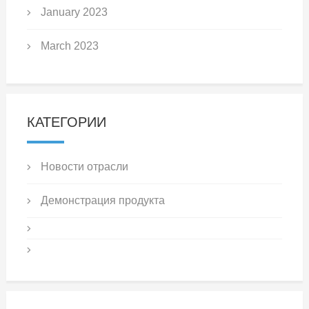
January 2023
March 2023
КАТЕГОРИИ
Новости отрасли
Демонстрация продукта