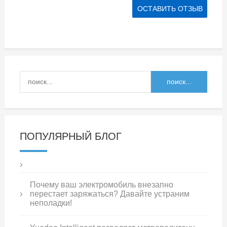
ПОПУЛЯРНЫЙ БЛОГ
Почему ваш электромобиль внезапно
перестает заряжаться? Давайте устраним
неполадки!