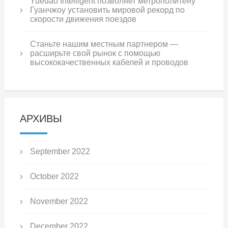
Yuedao Intelligent позволяет метрополитену
Гуанчжоу установить мировой рекорд по
скорости движения поездов
Станьте нашим местным партнером —
расширьте свой рынок с помощью
высококачественных кабелей и проводов
АРХИВЫ
September 2022
October 2022
November 2022
December 2022