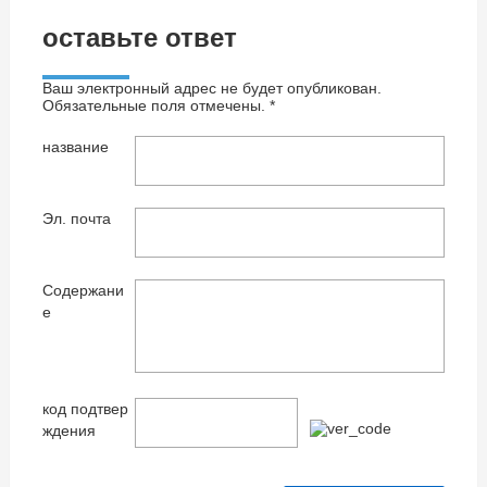
оставьте ответ
Ваш электронный адрес не будет опубликован.
Обязательные поля отмечены. *
название
Эл. почта
Содержани
е
код подтвер
ждения