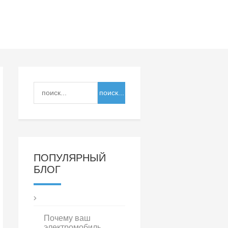
ПОПУЛЯРНЫЙ
БЛОГ
Почему ваш
электромобиль