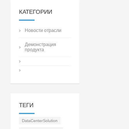
КАТЕГОРИИ
Новости отрасли
Демонстрация
продукта
ТЕГИ
DataCenterSolution