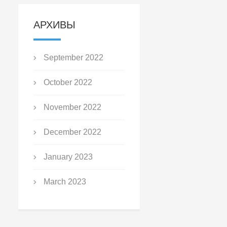
АРХИВЫ
September 2022
October 2022
November 2022
December 2022
January 2023
March 2023