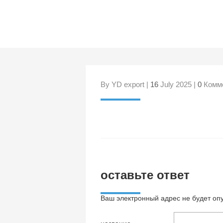
By YD export |
16
July 2025 |
0
Комм
оставьте ответ
Ваш электронный адрес не будет оп