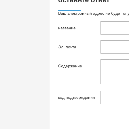
Ваш электронный адрес не будет оп
название
Эл. почта
Содержание
код подтверждения