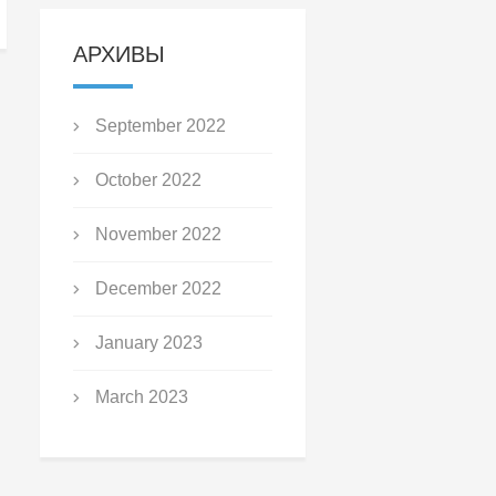
АРХИВЫ
September 2022
October 2022
November 2022
December 2022
January 2023
March 2023