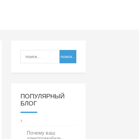
ПОПУЛЯРНЫЙ
БЛОГ
Почему ваш
электромобиль