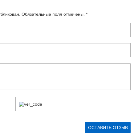
убликован. Обязательные поля отмечены. *