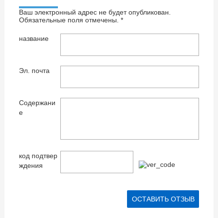
Ваш электронный адрес не будет опубликован.
Обязательные поля отмечены. *
название
Эл. почта
Содержани
е
код подтвер
ждения