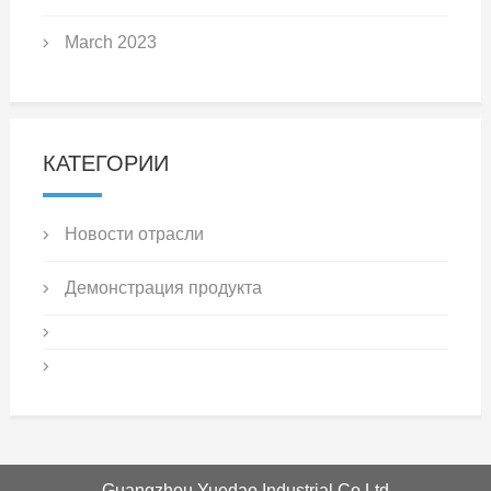
March 2023
КАТЕГОРИИ
Новости отрасли
Демонстрация продукта
Guangzhou Yuedao Industrial Co Ltd