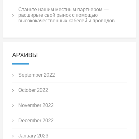
Станьте нашим местным партнером —
расширьте свой рынок с помощью
высококачественных кабелей и проводов
АРХИВЫ
September 2022
October 2022
November 2022
December 2022
January 2023