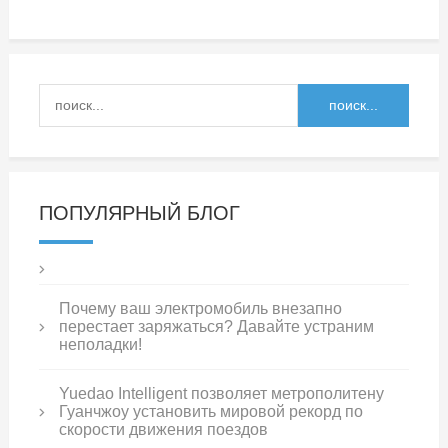
ПОПУЛЯРНЫЙ БЛОГ
Почему ваш электромобиль внезапно
перестает заряжаться? Давайте устраним
неполадки!
Yuedao Intelligent позволяет метрополитену
Гуанчжоу установить мировой рекорд по
скорости движения поездов