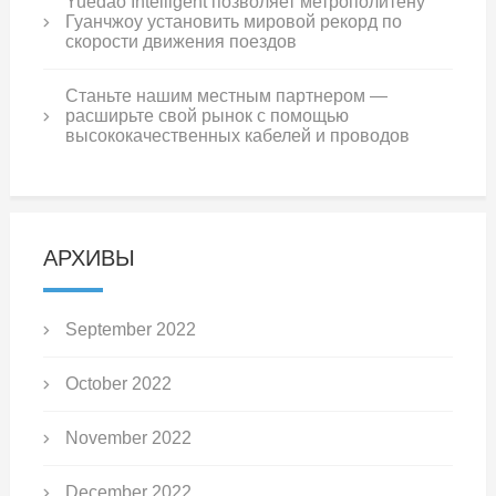
Yuedao Intelligent позволяет метрополитену
Гуанчжоу установить мировой рекорд по
скорости движения поездов
Станьте нашим местным партнером —
расширьте свой рынок с помощью
высококачественных кабелей и проводов
АРХИВЫ
September 2022
October 2022
November 2022
December 2022