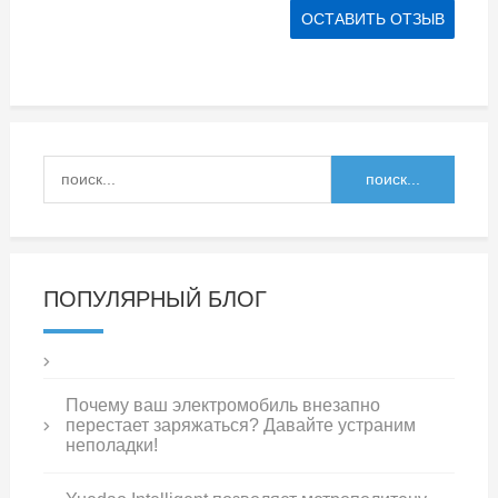
ПОПУЛЯРНЫЙ БЛОГ
Почему ваш электромобиль внезапно
перестает заряжаться? Давайте устраним
неполадки!