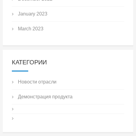
January 2023
March 2023
КАТЕГОРИИ
Новости отрасли
Демонстрация продукта