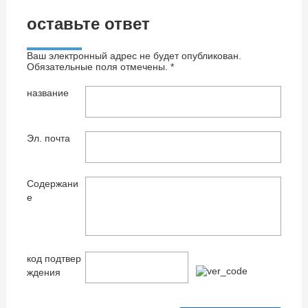
оставьте ответ
Ваш электронный адрес не будет опубликован.
Обязательные поля отмечены. *
название
Эл. почта
Содержани
е
код подтвер
ждения