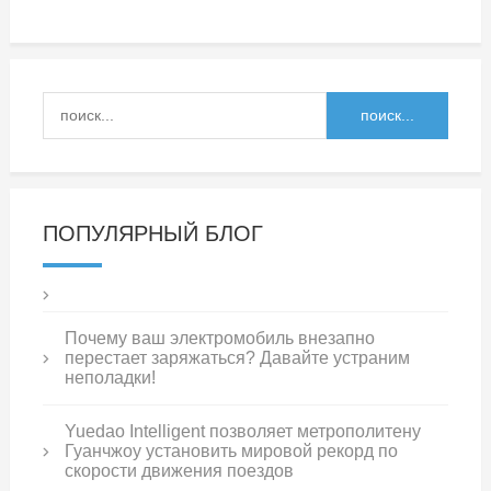
ПОПУЛЯРНЫЙ БЛОГ
Почему ваш электромобиль внезапно
перестает заряжаться? Давайте устраним
неполадки!
Yuedao Intelligent позволяет метрополитену
Гуанчжоу установить мировой рекорд по
скорости движения поездов