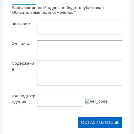
Ваш электронный адрес не будет опубликован.
Обязательные поля отмечены. *
название
Эл. почта
Содержани
е
код подтвер
ждения