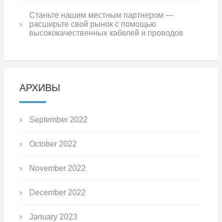
Станьте нашим местным партнером —
расширьте свой рынок с помощью
высококачественных кабелей и проводов
АРХИВЫ
September 2022
October 2022
November 2022
December 2022
January 2023