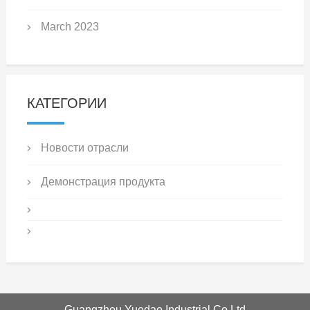
March 2023
КАТЕГОРИИ
Новости отрасли
Демонстрация продукта
Guangzhou Yuedao Industrial Co Ltd