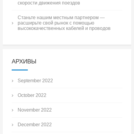
скорости движения поездов
Станьте нашим местным партнером —
расширьте свой рынок с помощью
высококачественных кабелей и проводов
АРХИВЫ
September 2022
October 2022
November 2022
December 2022