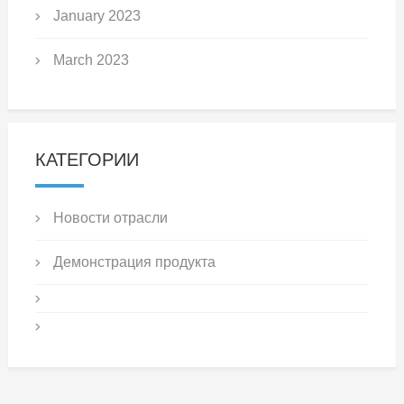
January 2023
March 2023
КАТЕГОРИИ
Новости отрасли
Демонстрация продукта