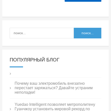
ПОПУЛЯРНЫЙ БЛОГ
Почему ваш электромобиль внезапно
перестает заряжаться? Давайте устраним
неполадки!
Yuedao Intelligent позволяет метрополитену
Гуанчжоу установить мировой рекорд по