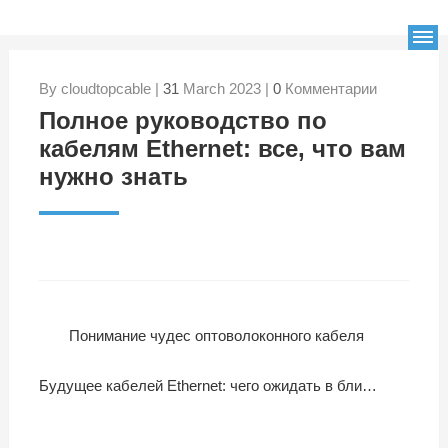
By cloudtopcable |
31
March 2023 |
0
Комментарии
Полное руководство по
кабелям Ethernet: все, что вам
нужно знать
Понимание чудес оптоволоконного кабеля
Будущее кабелей Ethernet: чего ожидать в ближайшие годы