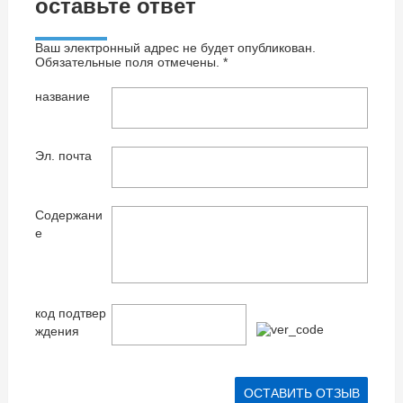
оставьте ответ
Ваш электронный адрес не будет опубликован.
Обязательные поля отмечены. *
название
Эл. почта
Содержани
е
код подтвер
ждения