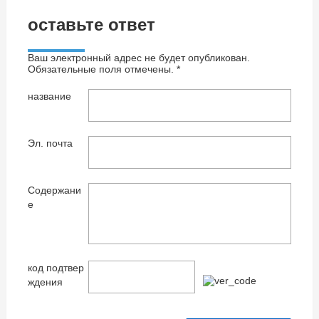
оставьте ответ
Ваш электронный адрес не будет опубликован.
Обязательные поля отмечены. *
название
Эл. почта
Содержани
е
код подтвер
ждения