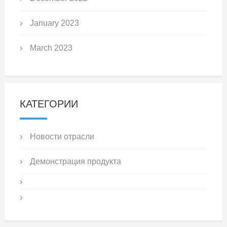
January 2023
March 2023
КАТЕГОРИИ
Новости отрасли
Демонстрация продукта