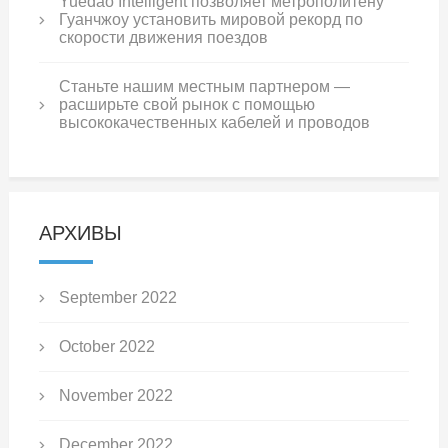
Yuedao Intelligent позволяет метрополитену
Гуанчжоу установить мировой рекорд по
скорости движения поездов
Станьте нашим местным партнером —
расширьте свой рынок с помощью
высококачественных кабелей и проводов
АРХИВЫ
September 2022
October 2022
November 2022
December 2022