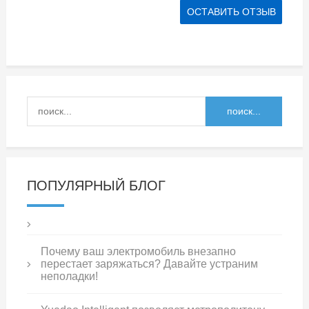
ПОПУЛЯРНЫЙ БЛОГ
Почему ваш электромобиль внезапно
перестает заряжаться? Давайте устраним
неполадки!