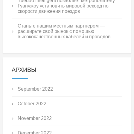
Yuedao Intelligent позволяет метрополитену
Гуанчжоу установить мировой рекорд по
скорости движения поездов
Станьте нашим местным партнером —
расширьте свой рынок с помощью
высококачественных кабелей и проводов
АРХИВЫ
September 2022
October 2022
November 2022
December 2022