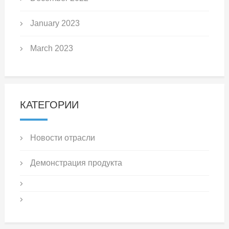
January 2023
March 2023
КАТЕГОРИИ
Новости отрасли
Демонстрация продукта