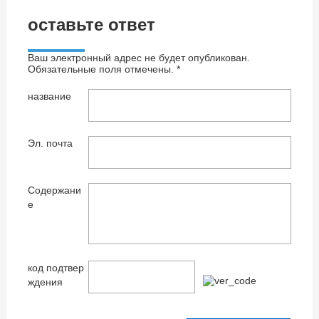
оставьте ответ
Ваш электронный адрес не будет опубликован.
Обязательные поля отмечены. *
название
Эл. почта
Содержани
е
код подтвер
ждения