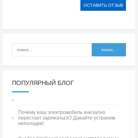
ПОПУЛЯРНЫЙ БЛОГ
Почему ваш электромобиль внезапно
перестает заряжаться? Давайте устраним
неполадки!