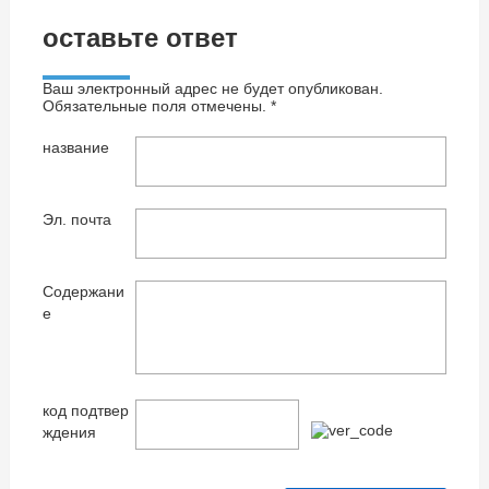
оставьте ответ
Ваш электронный адрес не будет опубликован.
Обязательные поля отмечены. *
название
Эл. почта
Содержани
е
код подтвер
ждения