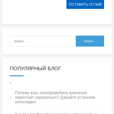
ПОПУЛЯРНЫЙ БЛОГ
Почему ваш электромобиль внезапно
перестает заряжаться? Давайте устраним
неполадки!