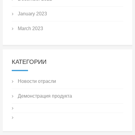
January 2023
March 2023
КАТЕГОРИИ
Новости отрасли
Демонстрация продукта