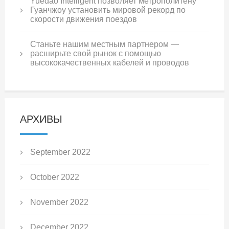
Yuedao Intelligent позволяет метрополитену
Гуанчжоу установить мировой рекорд по
скорости движения поездов
Станьте нашим местным партнером —
расширьте свой рынок с помощью
высококачественных кабелей и проводов
АРХИВЫ
September 2022
October 2022
November 2022
December 2022