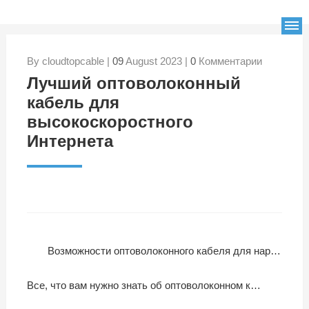
By cloudtopcable |
09
August 2023 |
0
Комментарии
Лучший оптоволоконный
кабель для
высокоскоростного
Интернета
Возможности оптоволоконного кабеля для наружного применения
Все, что вам нужно знать об оптоволоконном кабеле