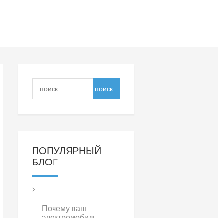
ПОПУЛЯРНЫЙ
БЛОГ
Почему ваш
электромобиль