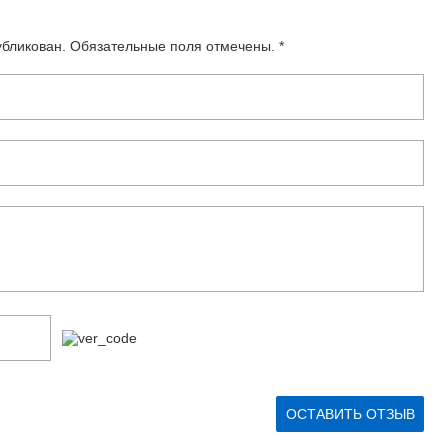
убликован. Обязательные поля отмечены. *