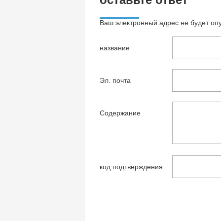
Ваш электронный адрес не будет оп
название
Эл. почта
Содержание
код подтверждения