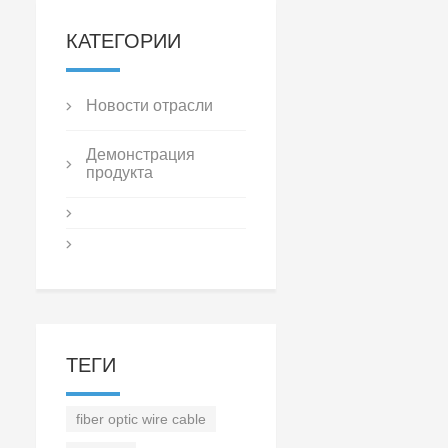
КАТЕГОРИИ
Новости отрасли
Демонстрация
продукта
ТЕГИ
fiber optic wire cable