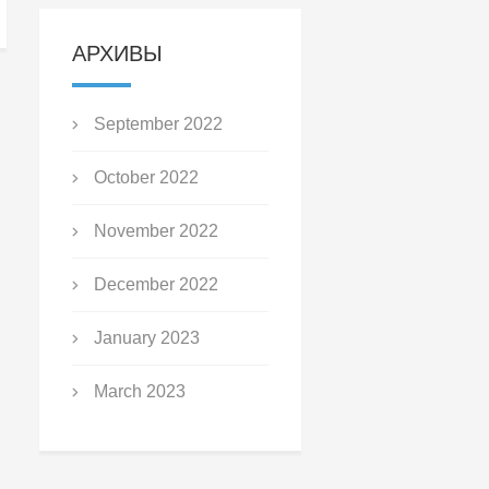
АРХИВЫ
September 2022
October 2022
November 2022
December 2022
January 2023
March 2023