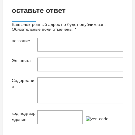
оставьте ответ
Ваш электронный адрес не будет опубликован.
Обязательные поля отмечены. *
название
Эл. почта
Содержани
е
код подтвер
ждения