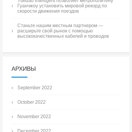
Yuedao Intelligent позволяет метрополитену
Гуанчжоу установить мировой рекорд по
скорости движения поездов
Станьте нашим местным партнером —
расширьте свой рынок с помощью
высококачественных кабелей и проводов
АРХИВЫ
September 2022
October 2022
November 2022
December 2022