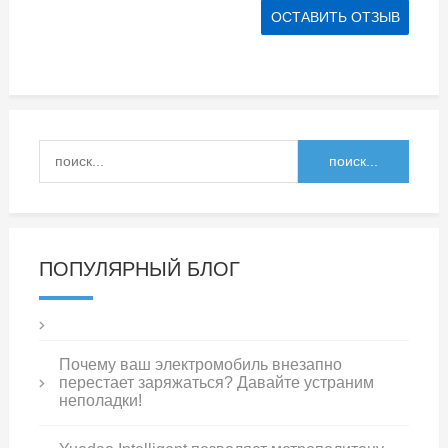
ПОПУЛЯРНЫЙ БЛОГ
Почему ваш электромобиль внезапно
перестает заряжаться? Давайте устраним
неполадки!