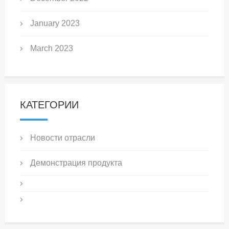
January 2023
March 2023
КАТЕГОРИИ
Новости отрасли
Демонстрация продукта