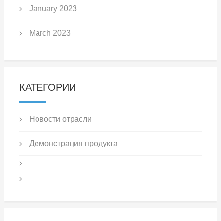
January 2023
March 2023
КАТЕГОРИИ
Новости отрасли
Демонстрация продукта