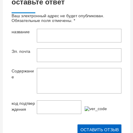
оставьте ответ
Ваш электронный адрес не будет опубликован.
Обязательные поля отмечены. *
название
Эл. почта
Содержани
е
код подтвер
ждения