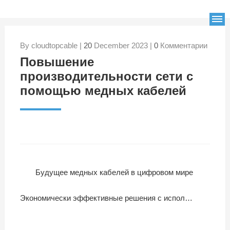
By cloudtopcable |
20
December 2023 |
0
Комментарии
Повышение
производительности сети с
помощью медных кабелей
Будущее медных кабелей в цифровом мире
Экономически эффективные решения с использованием медных кабелей