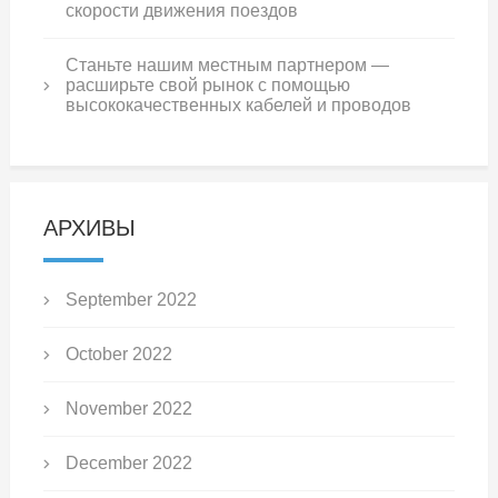
скорости движения поездов
Станьте нашим местным партнером —
расширьте свой рынок с помощью
высококачественных кабелей и проводов
АРХИВЫ
September 2022
October 2022
November 2022
December 2022