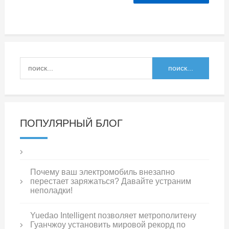
ПОПУЛЯРНЫЙ БЛОГ
Почему ваш электромобиль внезапно
перестает заряжаться? Давайте устраним
неполадки!
Yuedao Intelligent позволяет метрополитену
Гуанчжоу установить мировой рекорд по