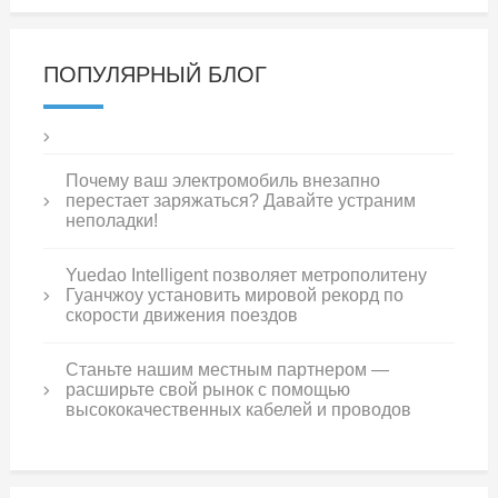
ПОПУЛЯРНЫЙ БЛОГ
Почему ваш электромобиль внезапно
перестает заряжаться? Давайте устраним
неполадки!
Yuedao Intelligent позволяет метрополитену
Гуанчжоу установить мировой рекорд по
скорости движения поездов
Станьте нашим местным партнером —
расширьте свой рынок с помощью
высококачественных кабелей и проводов