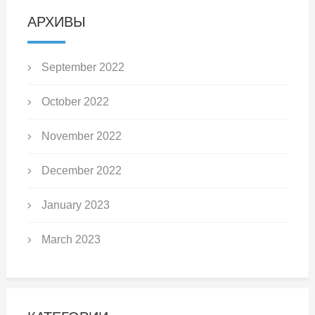
АРХИВЫ
September 2022
October 2022
November 2022
December 2022
January 2023
March 2023