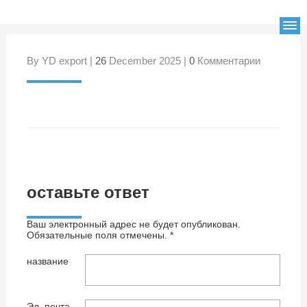
By YD export |
26
December 2025 |
0
Комментарии
оставьте ответ
Ваш электронный адрес не будет опубликован.
Обязательные поля отмечены. *
название
Эл. почта