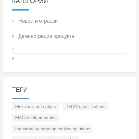
КАТЕГОРИИ
Новости отрасли
Демонстрация продукта
ТЕГИ
Flex-resistant cables
TRVV specifications
EMC shielded cables
Industrial automation cabling solutions