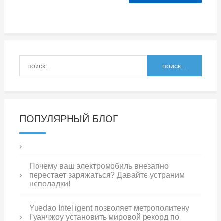
ПОПУЛЯРНЫЙ БЛОГ
Почему ваш электромобиль внезапно
перестает заряжаться? Давайте устраним
неполадки!
Yuedao Intelligent позволяет метрополитену
Гуанчжоу установить мировой рекорд по