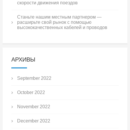
скорости движения поездов
Станьте нашим местным партнером —
расширьте свой рынок с помощью
высококачественных кабелей и проводов
АРХИВЫ
September 2022
October 2022
November 2022
December 2022