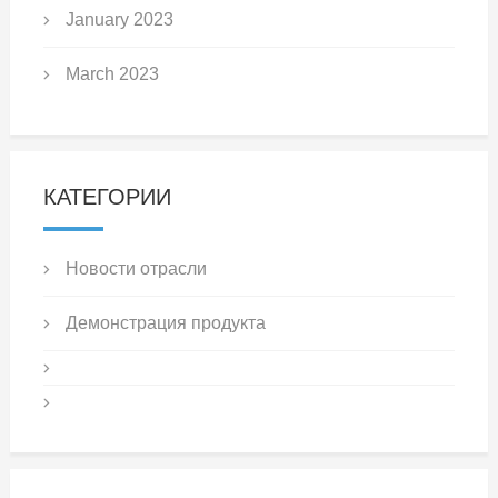
January 2023
March 2023
КАТЕГОРИИ
Новости отрасли
Демонстрация продукта