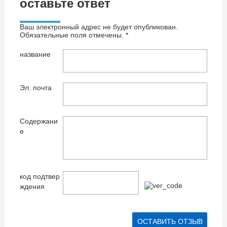
оставьте ответ
Ваш электронный адрес не будет опубликован.
Обязательные поля отмечены. *
название
Эл. почта
Содержани
е
код подтвер
ждения