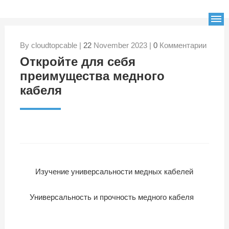
By cloudtopcable |
22
November 2023 |
0
Комментарии
Откройте для себя
преимущества медного
кабеля
Изучение универсальности медных кабелей
Универсальность и прочность медного кабеля