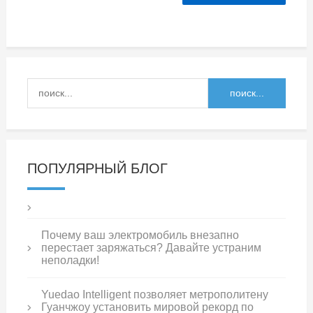
ПОПУЛЯРНЫЙ БЛОГ
Почему ваш электромобиль внезапно
перестает заряжаться? Давайте устраним
неполадки!
Yuedao Intelligent позволяет метрополитену
Гуанчжоу установить мировой рекорд по