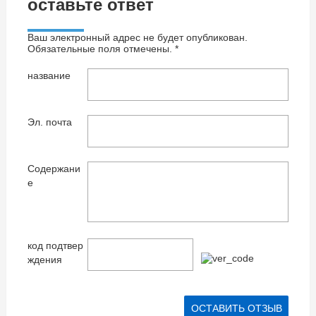
оставьте ответ
Ваш электронный адрес не будет опубликован.
Обязательные поля отмечены. *
название
Эл. почта
Содержани
е
код подтвер
ждения