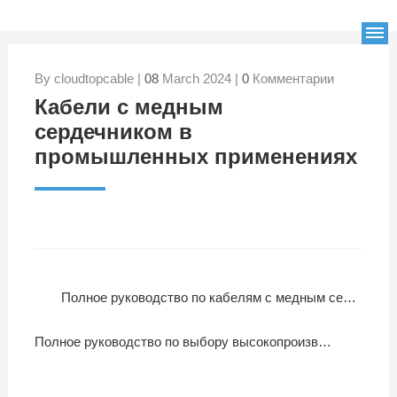
By cloudtopcable |
08
March 2024 |
0
Комментарии
Кабели с медным
сердечником в
промышленных применениях
Полное руководство по кабелям с медным сердечником
Полное руководство по выбору высокопроизводительных медных кабелей