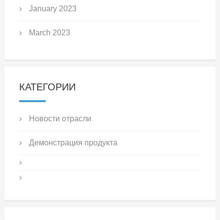
January 2023
March 2023
КАТЕГОРИИ
Новости отрасли
Демонстрация продукта