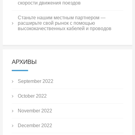
скорости движения поездов
Станьте нашим местным партнером —
расширьте свой рынок с помощью
высококачественных кабелей и проводов
АРХИВЫ
September 2022
October 2022
November 2022
December 2022