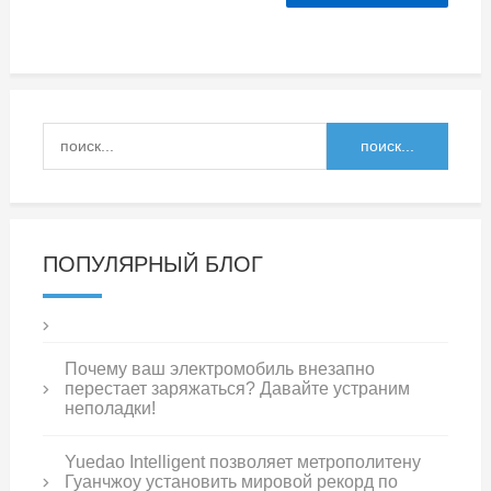
ПОПУЛЯРНЫЙ БЛОГ
Почему ваш электромобиль внезапно
перестает заряжаться? Давайте устраним
неполадки!
Yuedao Intelligent позволяет метрополитену
Гуанчжоу установить мировой рекорд по