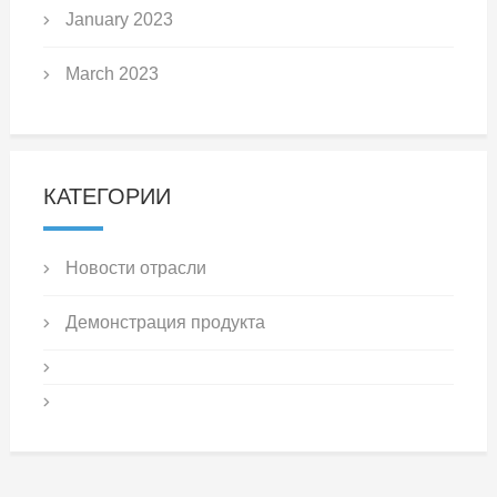
January 2023
March 2023
КАТЕГОРИИ
Новости отрасли
Демонстрация продукта