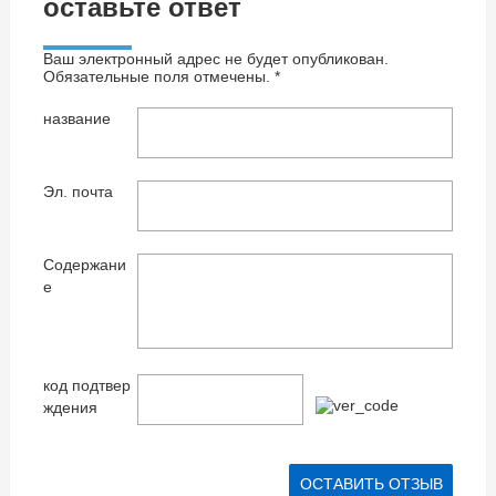
оставьте ответ
Ваш электронный адрес не будет опубликован.
Обязательные поля отмечены. *
название
Эл. почта
Содержани
е
код подтвер
ждения