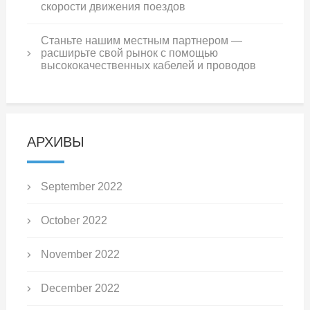
скорости движения поездов
Станьте нашим местным партнером —
расширьте свой рынок с помощью
высококачественных кабелей и проводов
АРХИВЫ
September 2022
October 2022
November 2022
December 2022