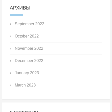
АРХИВЫ
September 2022
October 2022
November 2022
December 2022
January 2023
March 2023