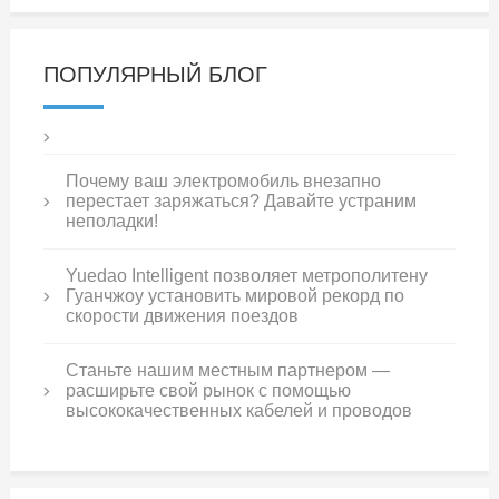
ПОПУЛЯРНЫЙ БЛОГ
Почему ваш электромобиль внезапно
перестает заряжаться? Давайте устраним
неполадки!
Yuedao Intelligent позволяет метрополитену
Гуанчжоу установить мировой рекорд по
скорости движения поездов
Станьте нашим местным партнером —
расширьте свой рынок с помощью
высококачественных кабелей и проводов