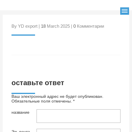
By YD export |
18
March 2025 |
0
Комментарии
оставьте ответ
Ваш электронный адрес не будет опубликован.
Обязательные поля отмечены. *
название
Эл. почта