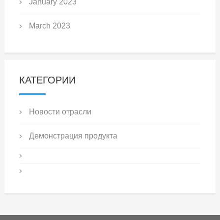
January 2023
March 2023
КАТЕГОРИИ
Новости отрасли
Демонстрация продукта