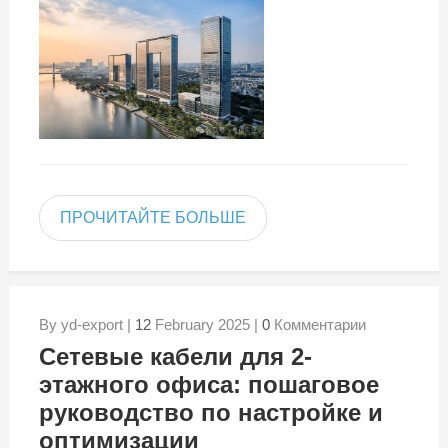
ПРОЧИТАЙТЕ БОЛЬШЕ
By yd-export |
12
February 2025 |
0
Комментарии
Сетевые кабели для 2-
этажного офиса: пошаговое
руководство по настройке и
оптимизации