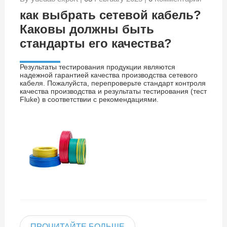
как выбрать сетевой кабель?
Каковы должны быть
стандарты его качества?
Результаты тестирования продукции являются
надежной гарантией качества производства сетевого
кабеля. Пожалуйста, перепроверьте стандарт контроля
качества производства и результаты тестирования (тест
Fluke) в соответствии с рекомендациями.
ПРОЧИТАЙТЕ БОЛЬШЕ