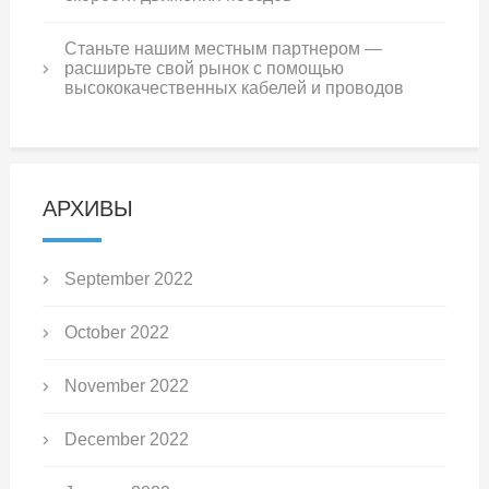
Станьте нашим местным партнером —
расширьте свой рынок с помощью
высококачественных кабелей и проводов
АРХИВЫ
September 2022
October 2022
November 2022
December 2022