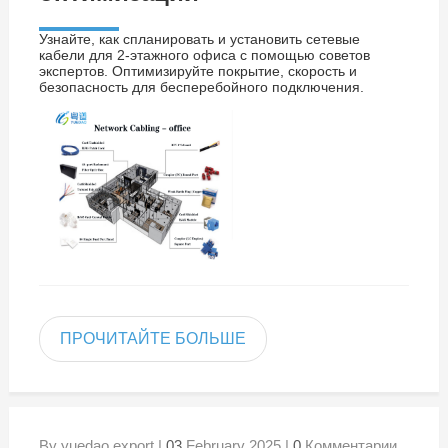
Узнайте, как спланировать и установить сетевые
кабели для 2-этажного офиса с помощью советов
экспертов. Оптимизируйте покрытие, скорость и
безопасность для бесперебойного подключения.
ПРОЧИТАЙТЕ БОЛЬШЕ
By yuedao export |
03
February 2025 |
0
Комментарии